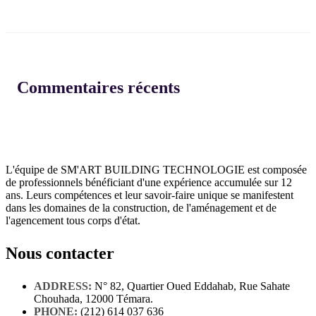
Commentaires récents
L'équipe de SM'ART BUILDING TECHNOLOGIE est composée
de professionnels bénéficiant d'une expérience accumulée sur 12
ans. Leurs compétences et leur savoir-faire unique se manifestent
dans les domaines de la construction, de l'aménagement et de
l'agencement tous corps d'état.
Nous contacter
ADDRESS:
N° 82, Quartier Oued Eddahab, Rue Sahate
Chouhada, 12000 Témara.
PHONE:
(212) 614 037 636