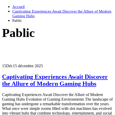
Accueil
Captivating Experiences Await Discover the Allure of Modern
Gaming Hubs
Pablic
Pablic
15
Déc
15 décembre 2025
Captivating Experiences Await Discover
the Allure of Modern Gaming Hubs
Captivating Experiences Await Discover the Allure of Modern
Gaming Hubs Evolution of Gaming Environments The landscape of
gaming has undergone a remarkable transformation over the years.
What once were simple rooms filled with slot machines has evolved
into vibrant hubs that combine technology, entertainment, and social