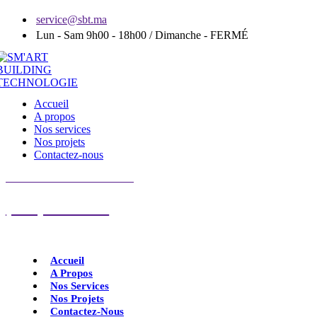
service@sbt.ma
Lun - Sam 9h00 - 18h00 / Dimanche - FERMÉ
Accueil
A propos
Nos services
Nos projets
Contactez-nous
APPELEZ-NOUS MAINTENANT
(+212) 614037636
Accueil
A Propos
Nos Services
Nos Projets
Contactez-Nous