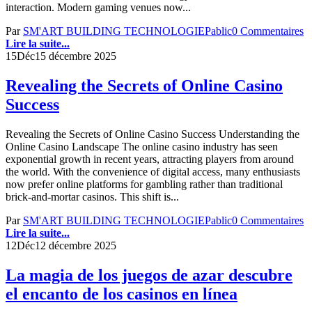
interaction. Modern gaming venues now...
Par
SM'ART BUILDING TECHNOLOGIE
Pablic
0 Commentaires
Lire la suite...
15
Déc
15 décembre 2025
Revealing the Secrets of Online Casino
Success
Revealing the Secrets of Online Casino Success Understanding the
Online Casino Landscape The online casino industry has seen
exponential growth in recent years, attracting players from around
the world. With the convenience of digital access, many enthusiasts
now prefer online platforms for gambling rather than traditional
brick-and-mortar casinos. This shift is...
Par
SM'ART BUILDING TECHNOLOGIE
Pablic
0 Commentaires
Lire la suite...
12
Déc
12 décembre 2025
La magia de los juegos de azar descubre
el encanto de los casinos en línea