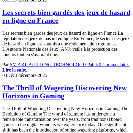
Les secrets bien gardés des jeux de hasard
en ligne en France
Les secrets bien gardés des jeux de hasard en ligne en France La
régulation des jeux de hasard en ligne En France, le secteur des jeux
de hasard en ligne est soumis à une réglementation rigoureuse.
L'Autorité Nationale des Jeux (ANJ) veille à la protection des
joueurs tout en s'assurant que...
Par
SM'ART BUILDING TECHNOLOGIE
Pablic
0 Commentaires
Lire la suite...
03
Déc
3 décembre 2025
The Thrill of Wagering Discovering New
Horizons in Gaming
The Thrill of Wagering Discovering New Horizons in Gaming The
Evolution of Gaming The world of gaming has undergone a
remarkable transformation over the years, from traditional board
games to the digital wonders we experience today. One significant
shift has been the introduction of online wagering platforms, which