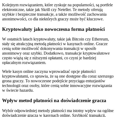
Kolejnym rozwiązaniem, które zyskuje na popularności, są portfele
elektroniczne, takie jak Skrill czy Neteller. Te metody oferują
szybkie i bezpieczne transakcje, a także możliwość zachowania
anonimowości, co dla niektórych graczy może być kluczowe.
Kryptowaluty jako nowoczesna forma płatności
W ostatnich latach kryptowaluty, takie jak Bitcoin czy Ethereum,
stały się atrakcyjną metodą płatności w kasynach online. Gracze
cenią sobie możliwość dokonywania transakcji w sposób
anonimowy oraz szybki. Dodatkowo, transakcje kryptowalutowe
często wiążą się z niższymi opłatami, co czyni je bardziej
opłacalnym rozwiązaniem.
Wiele kasyn online zaczyna wprowadzać opcje płatności
kryptowalutami, co sprawia, że są one dostępne dla coraz szerszego
grona graczy. To nowoczesne podejście przyciąga entuzjastów
technologii oraz osoby, które cenią sobie innowacyjne rozwiązania
w świecie hazardu.
Wpływ metod płatności na doświadczenie gracza
Wybór odpowiedniej metody płatności ma istotny wpływ na ogólne
doświadczenie gracza w kasynach online. Szybkość transakcji,