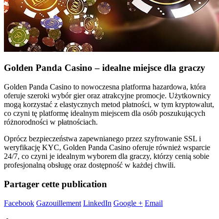
Golden Panda Casino – idealne miejsce dla graczy
Golden Panda Casino to nowoczesna platforma hazardowa, która
oferuje szeroki wybór gier oraz atrakcyjne promocje. Użytkownicy
mogą korzystać z elastycznych metod płatności, w tym kryptowalut,
co czyni tę platformę idealnym miejscem dla osób poszukujących
różnorodności w płatnościach.
Oprócz bezpieczeństwa zapewnianego przez szyfrowanie SSL i
weryfikację KYC, Golden Panda Casino oferuje również wsparcie
24/7, co czyni je idealnym wyborem dla graczy, którzy cenią sobie
profesjonalną obsługę oraz dostępność w każdej chwili.
Partager cette publication
Facebook
Gazouillement
LinkedIn
Google +
Email