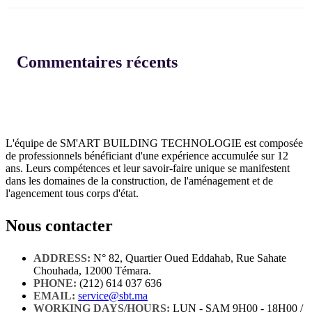
Commentaires récents
L'équipe de SM'ART BUILDING TECHNOLOGIE est composée
de professionnels bénéficiant d'une expérience accumulée sur 12
ans. Leurs compétences et leur savoir-faire unique se manifestent
dans les domaines de la construction, de l'aménagement et de
l'agencement tous corps d'état.
Nous contacter
ADDRESS:
N° 82, Quartier Oued Eddahab, Rue Sahate
Chouhada, 12000 Témara.
PHONE:
(212) 614 037 636
EMAIL:
service@sbt.ma
WORKING DAYS/HOURS:
LUN - SAM 9H00 - 18H00 /