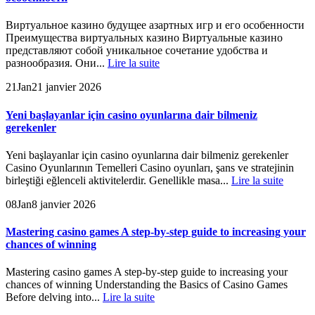
Виртуальное казино будущее азартных игр и его особенности
Преимущества виртуальных казино Виртуальные казино
представляют собой уникальное сочетание удобства и
разнообразия. Они...
Lire la suite
21
Jan
21 janvier 2026
Yeni başlayanlar için casino oyunlarına dair bilmeniz
gerekenler
Yeni başlayanlar için casino oyunlarına dair bilmeniz gerekenler
Casino Oyunlarının Temelleri Casino oyunları, şans ve stratejinin
birleştiği eğlenceli aktivitelerdir. Genellikle masa...
Lire la suite
08
Jan
8 janvier 2026
Mastering casino games A step-by-step guide to increasing your
chances of winning
Mastering casino games A step-by-step guide to increasing your
chances of winning Understanding the Basics of Casino Games
Before delving into...
Lire la suite